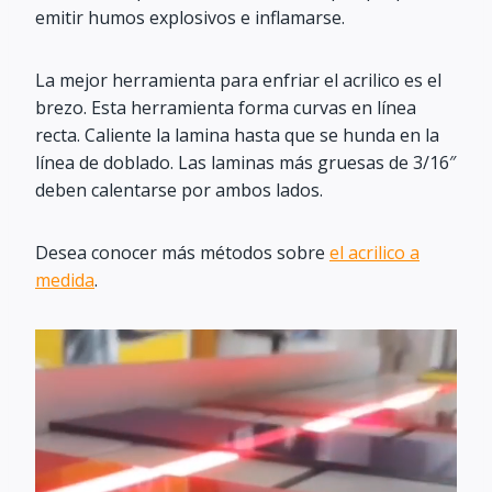
emitir humos explosivos e inflamarse.
La mejor herramienta para enfriar el acrilico es el
brezo. Esta herramienta forma curvas en línea
recta. Caliente la lamina hasta que se hunda en la
línea de doblado. Las laminas más gruesas de 3/16″
deben calentarse por ambos lados.
Desea conocer más métodos sobre
el acrilico a
medida
.