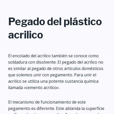
Pegado del plástico
acrilico
El encolado del acrilico también se conoce como
soldadura con disolvente. El pegado del acrilico no
es similar al pegado de otros artículos domésticos
que solemos unir con pegamento. Para unir el
acrilico se utiliza una potente sustancia química
llamada «cemento acrilico».
El mecanismo de funcionamiento de este
pegamento es diferente. Este ablanda la superficie