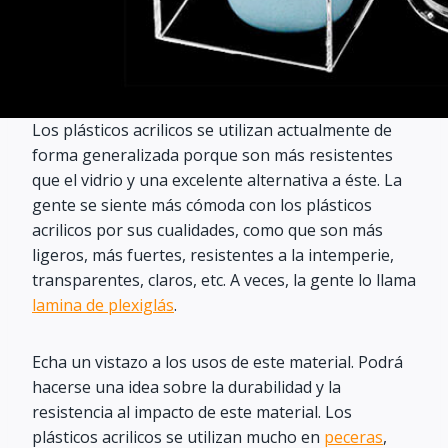
Los plásticos acrilicos se utilizan actualmente de
forma generalizada porque son más resistentes
que el vidrio y una excelente alternativa a éste. La
gente se siente más cómoda con los plásticos
acrilicos por sus cualidades, como que son más
ligeros, más fuertes, resistentes a la intemperie,
transparentes, claros, etc. A veces, la gente lo llama
lamina de plexiglás
.
Echa un vistazo a los usos de este material. Podrá
hacerse una idea sobre la durabilidad y la
resistencia al impacto de este material. Los
plásticos acrilicos se utilizan mucho en
peceras
,