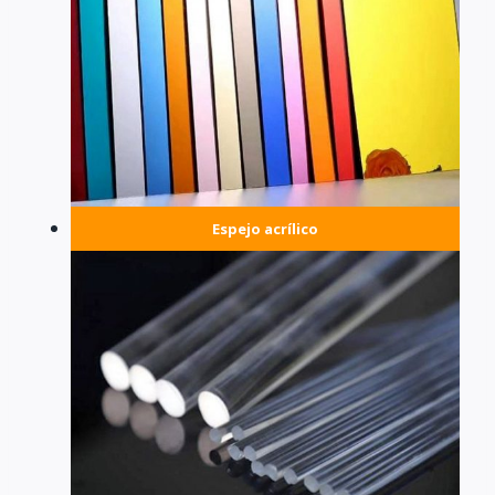
Espejo acrílico