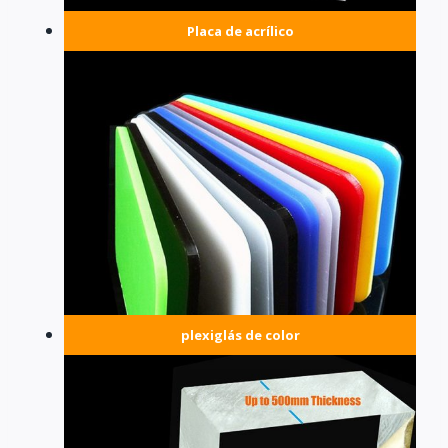
Placa de acrílico
plexiglás de color