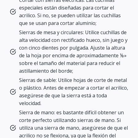
especiales están diseñadas para cortar el
acrilico. Si no, se pueden utilizar las cuchillas
que se usan para cortar aluminio;
Sierras de mesa y circulares: Utilice cuchillas de
alta velocidad con rectificado hueco, sin juego y
con cinco dientes por pulgada. Ajuste la altura
de la hoja por encima de aproximadamente ⅛»
sobre el tamaño del material para reducir el
astillamiento del borde;
Sierras de sable: Utilice hojas de corte de metal
o plástico. Antes de empezar a cortar el acrilico,
asegúrese de que la sierra está a toda
velocidad.
Sierra de mano: es bastante difícil obtener un
corte perfecto utilizando sierras de mano. Si
utiliza una sierra de mano, asegúrese de que el
acrilico no se flexiona, ya que la flexión del