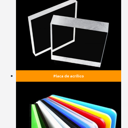
Placa de acrílico