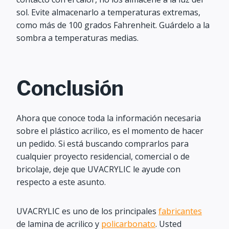
sol. Evite almacenarlo a temperaturas extremas,
como más de 100 grados Fahrenheit. Guárdelo a la
sombra a temperaturas medias.
Conclusión
Ahora que conoce toda la información necesaria
sobre el plástico acrilico, es el momento de hacer
un pedido. Si está buscando comprarlos para
cualquier proyecto residencial, comercial o de
bricolaje, deje que UVACRYLIC le ayude con
respecto a este asunto.
UVACRYLIC es uno de los principales
fabricantes
de lamina de acrilico y
policarbonato
. Usted