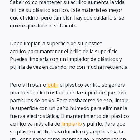
Saber cómo mantener su acrilico aumenta la vida
útil de su plástico acrilico. Este material es mejor
que el vidrio, pero también hay que cuidarlo si se
quiere que dure lo suficiente.
Debe limpiar la superficie de su plástico
acrilico para mantener el brillo de la superficie.
Puedes limpiarla con un limpiador de plásticos y
pulirla de vez en cuando, no con mucha frecuencia.
Pero al frotar o
pulir
el plástico acrilico se genera
una fuerza electrostática en la superficie que crea
partículas de polvo. Para deshacerse de eso, limpie
la superficie con un paño húmedo para eliminar la
fuerza electrostática. El mantenimiento del plástico
acrilico va más allá de
limpiarlo
y pulirlo. Para que
su plástico acrilico sea duradero y amplíe su vida
útil, debe saber cómo mantenerlo. A continuación