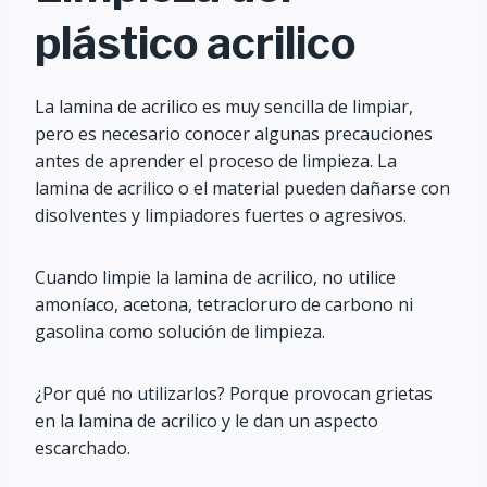
plástico acrilico
La lamina de acrilico es muy sencilla de limpiar,
pero es necesario conocer algunas precauciones
antes de aprender el proceso de limpieza. La
lamina de acrilico o el material pueden dañarse con
disolventes y limpiadores fuertes o agresivos.
Cuando limpie la lamina de acrilico, no utilice
amoníaco, acetona, tetracloruro de carbono ni
gasolina como solución de limpieza.
¿Por qué no utilizarlos? Porque provocan grietas
en la lamina de acrilico y le dan un aspecto
escarchado.