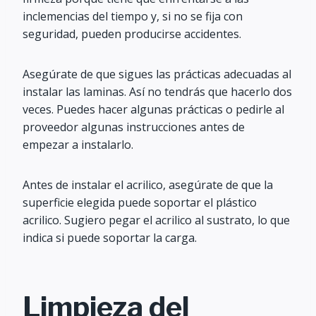
inclemencias del tiempo y, si no se fija con
seguridad, pueden producirse accidentes.
Asegúrate de que sigues las prácticas adecuadas al
instalar las laminas. Así no tendrás que hacerlo dos
veces. Puedes hacer algunas prácticas o pedirle al
proveedor algunas instrucciones antes de
empezar a instalarlo.
Antes de instalar el acrilico, asegúrate de que la
superficie elegida puede soportar el plástico
acrilico. Sugiero pegar el acrilico al sustrato, lo que
indica si puede soportar la carga.
Limpieza del