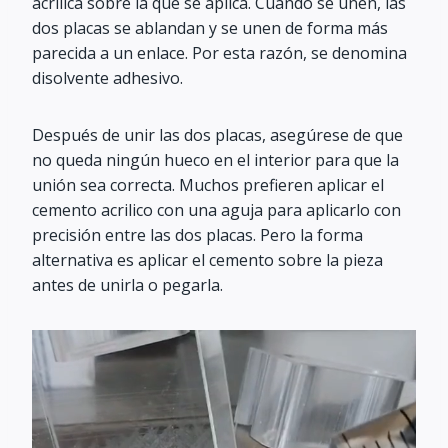
acrílica sobre la que se aplica. Cuando se unen, las
dos placas se ablandan y se unen de forma más
parecida a un enlace. Por esta razón, se denomina
disolvente adhesivo.
Después de unir las dos placas, asegúrese de que
no queda ningún hueco en el interior para que la
unión sea correcta. Muchos prefieren aplicar el
cemento acrilico con una aguja para aplicarlo con
precisión entre las dos placas. Pero la forma
alternativa es aplicar el cemento sobre la pieza
antes de unirla o pegarla.