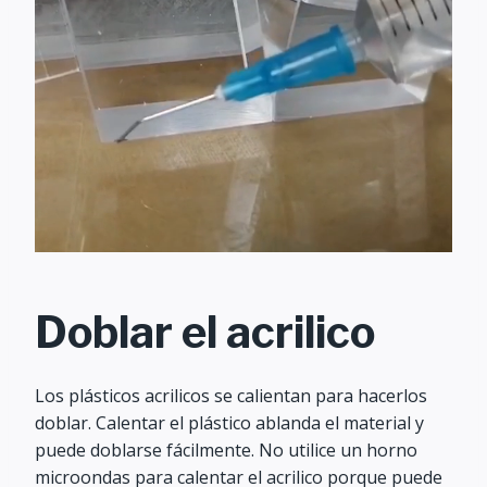
Doblar el acrilico
Los plásticos acrilicos se calientan para hacerlos
doblar. Calentar el plástico ablanda el material y
puede doblarse fácilmente. No utilice un horno
microondas para calentar el acrilico porque puede