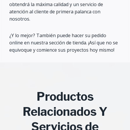
obtendrá la máxima calidad y un servicio de
atención al cliente de primera palanca con
nosotros.
¿Y lo mejor? También puede hacer su pedido
online en nuestra sección de tienda. ¡Así que no se
equivoque y comience sus proyectos hoy mismo!
Productos
Relacionados Y
Servicios de