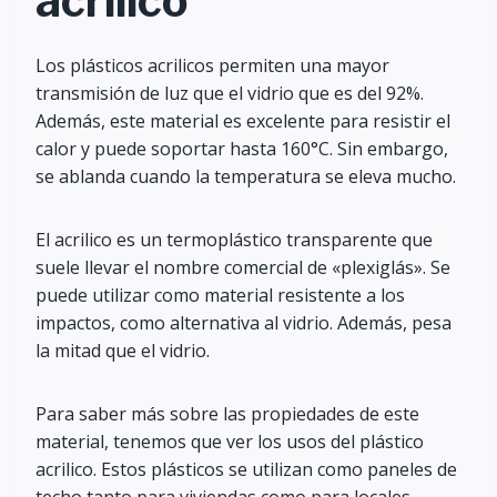
acrilico
Los plásticos acrilicos permiten una mayor
transmisión de luz que el vidrio que es del 92%.
Además, este material es excelente para resistir el
calor y puede soportar hasta 160°C. Sin embargo,
se ablanda cuando la temperatura se eleva mucho.
El acrilico es un termoplástico transparente que
suele llevar el nombre comercial de «plexiglás». Se
puede utilizar como material resistente a los
impactos, como alternativa al vidrio. Además, pesa
la mitad que el vidrio.
Para saber más sobre las propiedades de este
material, tenemos que ver los usos del plástico
acrilico. Estos plásticos se utilizan como paneles de