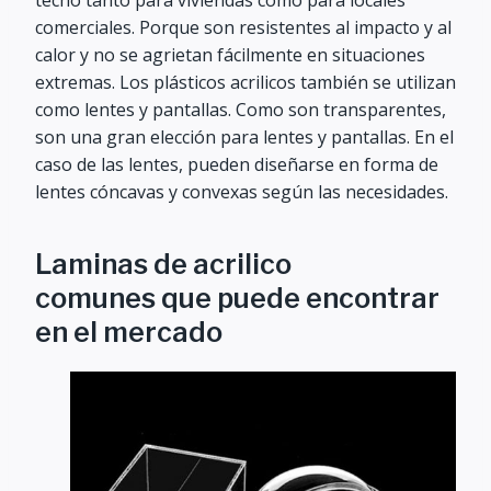
techo tanto para viviendas como para locales
comerciales. Porque son resistentes al impacto y al
calor y no se agrietan fácilmente en situaciones
extremas. Los plásticos acrilicos también se utilizan
como lentes y pantallas. Como son transparentes,
son una gran elección para lentes y pantallas. En el
caso de las lentes, pueden diseñarse en forma de
lentes cóncavas y convexas según las necesidades.
Laminas de acrilico
comunes que puede encontrar
en el mercado