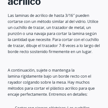
acrilico
Las laminas de acrilico de hasta 3/16″ pueden
cortarse con un método similar al del vidrio. Utilice
un cuchillo de trazar, un trazador de metal, un
punzón o una navaja para cortar la lamina según
la cantidad que necesite. Para cortar con el cuchillo
de trazar, dibuje el trazador 7-8 veces a lo largo del
borde recto sostenido firmemente en un lugar.
A continuación, sujete o mantenga la
lamina rígidamente bajo un borde recto con el
rayador colgando sobre la mesa. Hay muchos
métodos para cortar el plástico acrilico para que
encaje perfectamente. Entremos en detalles:
Cortar con sierras eléctricas: Las cuchillas