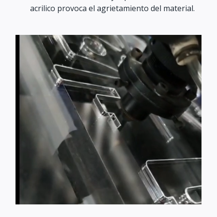
acrilico provoca el agrietamiento del material.