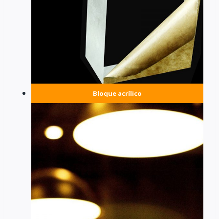
Bloque acrílico