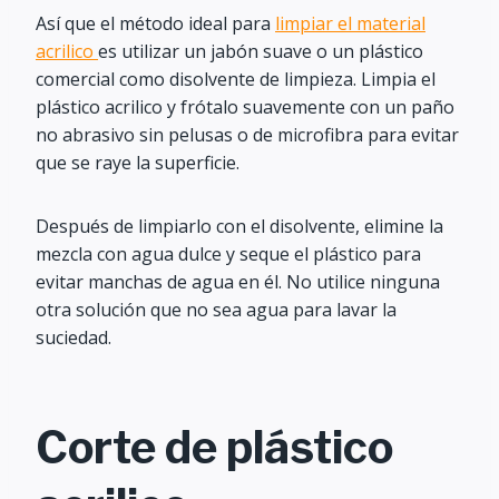
Así que el método ideal para
limpiar el material
acrilico
es utilizar un jabón suave o un plástico
comercial como disolvente de limpieza. Limpia el
plástico acrilico y frótalo suavemente con un paño
no abrasivo sin pelusas o de microfibra para evitar
que se raye la superficie.
Después de limpiarlo con el disolvente, elimine la
mezcla con agua dulce y seque el plástico para
evitar manchas de agua en él. No utilice ninguna
otra solución que no sea agua para lavar la
suciedad.
Corte de plástico