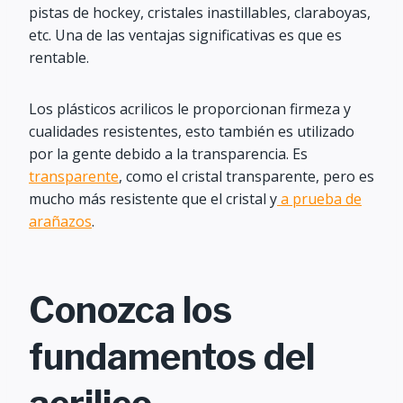
pistas de hockey, cristales inastillables, claraboyas,
etc. Una de las ventajas significativas es que es
rentable.
Los plásticos acrilicos le proporcionan firmeza y
cualidades resistentes, esto también es utilizado
por la gente debido a la transparencia. Es
transparente
, como el cristal transparente, pero es
mucho más resistente que el cristal y
a prueba de
arañazos
.
Conozca los
fundamentos del