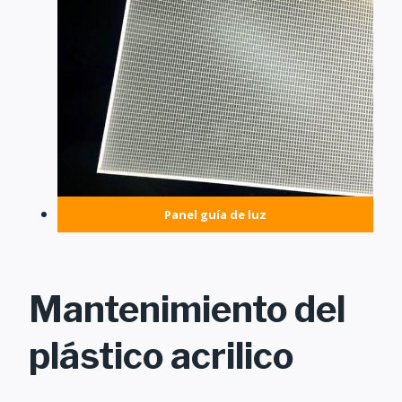
Panel guía de luz
Mantenimiento del
plástico acrilico