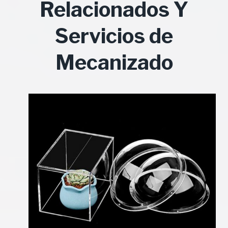
Relacionados Y
Servicios de
Mecanizado