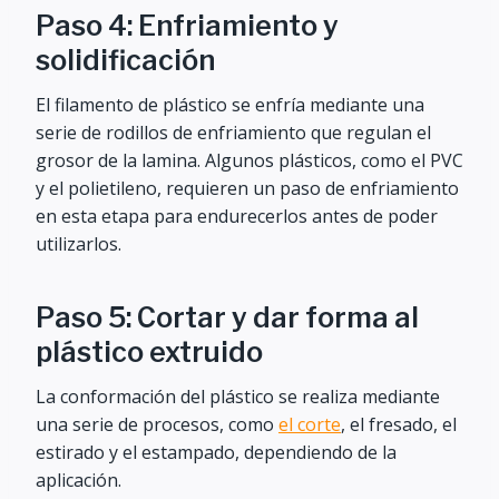
Paso 4: Enfriamiento y
solidificación
El filamento de plástico se enfría mediante una
serie de rodillos de enfriamiento que regulan el
grosor de la lamina. Algunos plásticos, como el PVC
y el polietileno, requieren un paso de enfriamiento
en esta etapa para endurecerlos antes de poder
utilizarlos.
Paso 5: Cortar y dar forma al
plástico extruido
La conformación del plástico se realiza mediante
una serie de procesos, como
el corte
, el fresado, el
estirado y el estampado, dependiendo de la
aplicación.