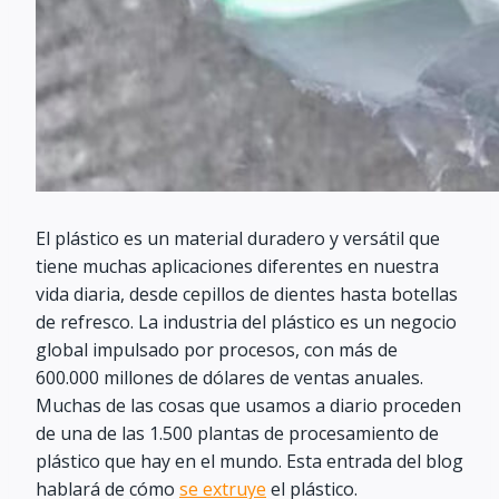
El plástico es un material duradero y versátil que
tiene muchas aplicaciones diferentes en nuestra
vida diaria, desde cepillos de dientes hasta botellas
de refresco. La industria del plástico es un negocio
global impulsado por procesos, con más de
600.000 millones de dólares de ventas anuales.
Muchas de las cosas que usamos a diario proceden
de una de las 1.500 plantas de procesamiento de
plástico que hay en el mundo. Esta entrada del blog
hablará de cómo
se extruye
el plástico.