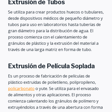
Extrusión de Tubos
Se utiliza para crear productos huecos o tubulares,
desde dispositivos médicos de pequeño diámetro y
tubos para uso en laboratorios hasta tuberías de
gran diámetro para la distribución de agua. El
proceso comienza con el calentamiento de
gránulos de plástico y la extrusión del material a
través de una larga matriz en forma de tubo.
Extrusión de Película Soplada
Es un proceso de fabricación de películas de
plástico extruidas de polietileno, polipropileno,
policarbonato
o yute. Se utiliza para el envasado
de alimentos y otras aplicaciones. El proceso
comienza calentando los gránulos de polímero y
extruyéndolos a través de una abertura con forma