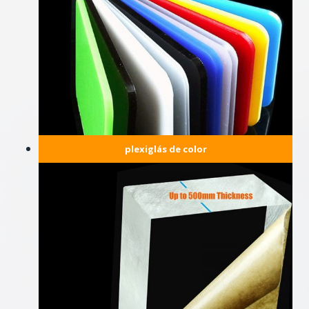
plexiglás de color