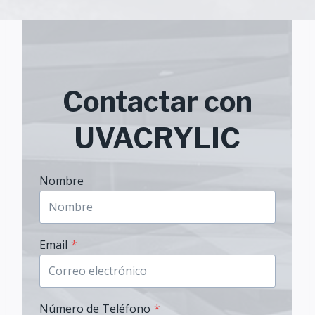
Contactar con
UVACRYLIC
Nombre
Email
*
Número de Teléfono
*