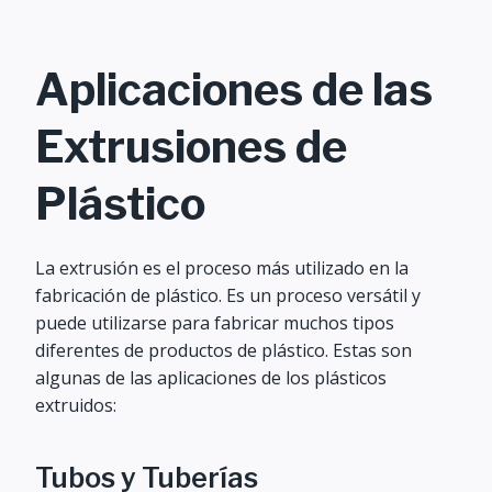
Aplicaciones de las
E
xtrusiones de
P
lástico
La extrusión es el proceso más utilizado en la
fabricación de plástico. Es un proceso versátil y
puede utilizarse para fabricar muchos tipos
diferentes de productos de plástico. Estas son
algunas de las aplicaciones de los plásticos
extruidos:
Tubos y Tuberías