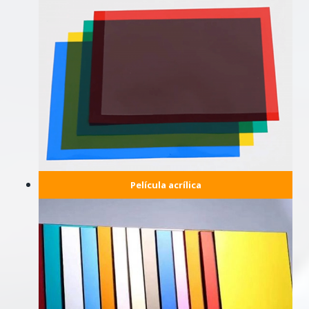
Película acrílica