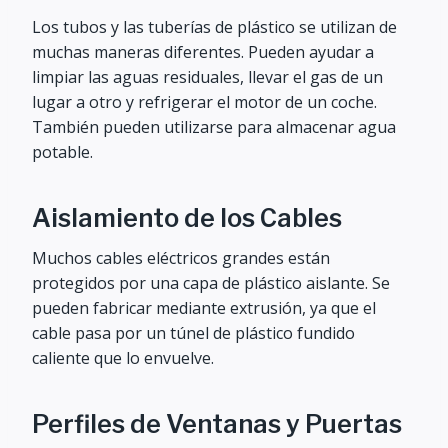
Los tubos y las tuberías de plástico se utilizan de
muchas maneras diferentes. Pueden ayudar a
limpiar las aguas residuales, llevar el gas de un
lugar a otro y refrigerar el motor de un coche.
También pueden utilizarse para almacenar agua
potable.
Aislamiento de los Cables
Muchos cables eléctricos grandes están
protegidos por una capa de plástico aislante. Se
pueden fabricar mediante extrusión, ya que el
cable pasa por un túnel de plástico fundido
caliente que lo envuelve.
Perfiles de Ventanas y Puertas