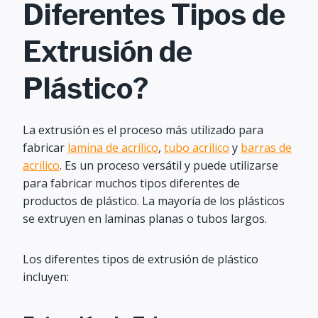
Diferentes Tipos de
Extrusión de
Plástico?
La extrusión es el proceso más utilizado para
fabricar
lamina de acrilico
,
tubo acrilico
y
barras de
acrilico
. Es un proceso versátil y puede utilizarse
para fabricar muchos tipos diferentes de
productos de plástico. La mayoría de los plásticos
se extruyen en laminas planas o tubos largos.
Los diferentes tipos de extrusión de plástico
incluyen: