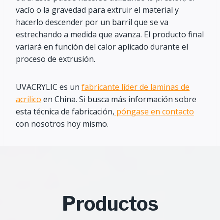
vacío o la gravedad para extruir el material y
hacerlo descender por un barril que se va
estrechando a medida que avanza. El producto final
variará en función del calor aplicado durante el
proceso de extrusión.
UVACRYLIC es un
fabricante líder de laminas de
acrilico
en China. Si busca más información sobre
esta técnica de fabricación,
póngase en contacto
con nosotros hoy mismo.
Productos