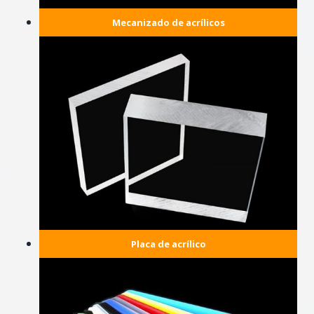
Mecanizado de acrílicos
Placa de acrílico