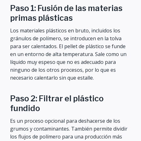
Paso 1: Fusión de las materias
primas plásticas
Los materiales plásticos en bruto, incluidos los
gránulos de polímero, se introducen en la tolva
para ser calentados. El pellet de plástico se funde
en un entorno de alta temperatura. Sale como un
líquido muy espeso que no es adecuado para
ninguno de los otros procesos, por lo que es
necesario calentarlo sin que estalle.
Paso 2: Filtrar el plástico
fundido
Es un proceso opcional para deshacerse de los
grumos y contaminantes. También permite dividir
los flujos de polímero para una producción más