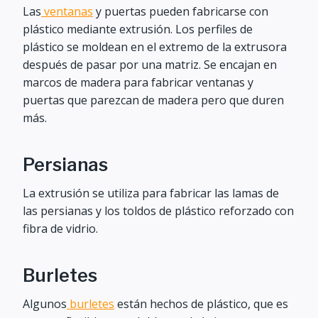
Las
ventanas
y puertas pueden fabricarse con
plástico mediante extrusión. Los perfiles de
plástico se moldean en el extremo de la extrusora
después de pasar por una matriz. Se encajan en
marcos de madera para fabricar ventanas y
puertas que parezcan de madera pero que duren
más.
Persianas
La extrusión se utiliza para fabricar las lamas de
las persianas y los toldos de plástico reforzado con
fibra de vidrio.
Burletes
Algunos
burletes
están hechos de plástico, que es