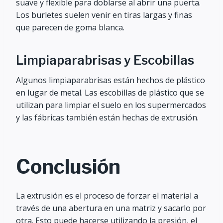
suave y flexible para doblarse al abrir una puerta.
Los burletes suelen venir en tiras largas y finas
que parecen de goma blanca.
Limpiaparabrisas y Escobillas
Algunos limpiaparabrisas están hechos de plástico
en lugar de metal. Las escobillas de plástico que se
utilizan para limpiar el suelo en los supermercados
y las fábricas también están hechas de extrusión.
Conclusión
La extrusión es el proceso de forzar el material a
través de una abertura en una matriz y sacarlo por
otra. Esto puede hacerse utilizando la presión, el