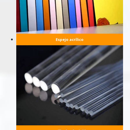
Espejo acrílico