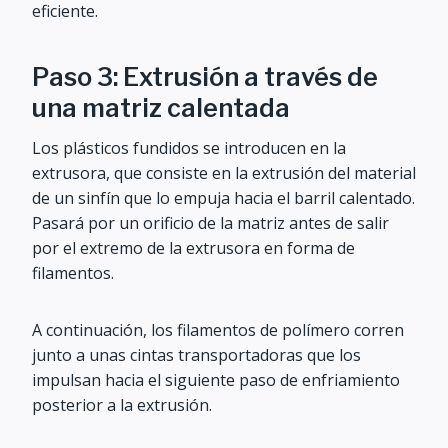
eficiente.
Paso 3: Extrusión a través de
una matriz calentada
Los plásticos fundidos se introducen en la
extrusora, que consiste en la extrusión del material
de un sinfín que lo empuja hacia el barril calentado.
Pasará por un orificio de la matriz antes de salir
por el extremo de la extrusora en forma de
filamentos.
A continuación, los filamentos de polímero corren
junto a unas cintas transportadoras que los
impulsan hacia el siguiente paso de enfriamiento
posterior a la extrusión.