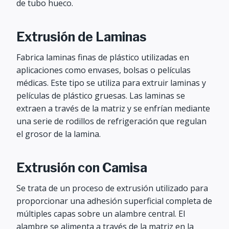
de tubo hueco.
Extrusión de Laminas
Fabrica laminas finas de plástico utilizadas en
aplicaciones como envases, bolsas o películas
médicas. Este tipo se utiliza para extruir laminas y
películas de plástico gruesas. Las laminas se
extraen a través de la matriz y se enfrían mediante
una serie de rodillos de refrigeración que regulan
el grosor de la lamina.
Extrusión con Camisa
Se trata de un proceso de extrusión utilizado para
proporcionar una adhesión superficial completa de
múltiples capas sobre un alambre central. El
alambre se alimenta a través de la matriz en la