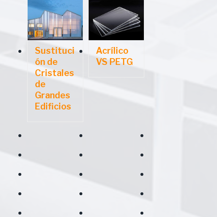
Sustituci
Acrílico
ón de
VS PETG
Cristales
de
Grandes
Edificios