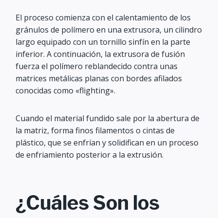
El proceso comienza con el calentamiento de los
gránulos de polímero en una extrusora, un cilindro
largo equipado con un tornillo sinfín en la parte
inferior. A continuación, la extrusora de fusión
fuerza el polímero reblandecido contra unas
matrices metálicas planas con bordes afilados
conocidas como «flighting».
Cuando el material fundido sale por la abertura de
la matriz, forma finos filamentos o cintas de
plástico, que se enfrían y solidifican en un proceso
de enfriamiento posterior a la extrusión.
¿Cuáles Son los