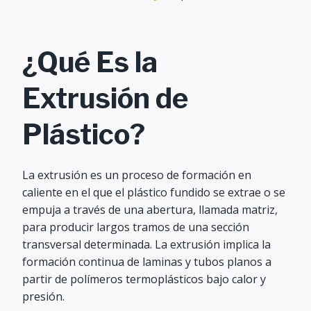
¿Qué Es la
Extrusión de
Plástico?
La extrusión es un proceso de formación en
caliente en el que el plástico fundido se extrae o se
empuja a través de una abertura, llamada matriz,
para producir largos tramos de una sección
transversal determinada. La extrusión implica la
formación continua de laminas y tubos planos a
partir de polímeros termoplásticos bajo calor y
presión.