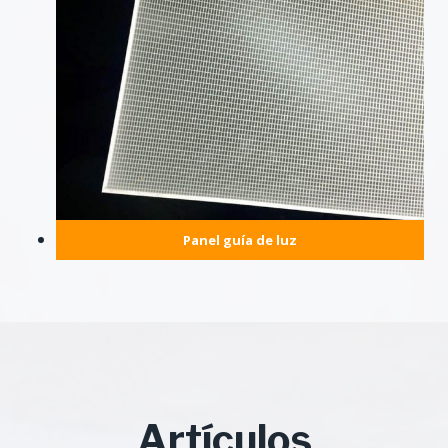
Panel guía de luz
Artículos