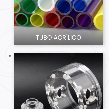
TUBO ACRÍLICO