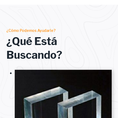
¿Cómo Podemos Ayudarle?
¿Qué Está
Buscando?