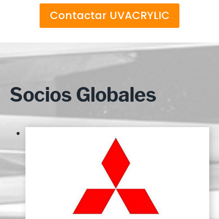
Contactar UVACRYLIC
Socios Globales