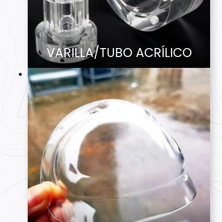
VARILLA/TUBO ACRÍLICO