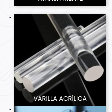
VARILLA ACRÍLICA