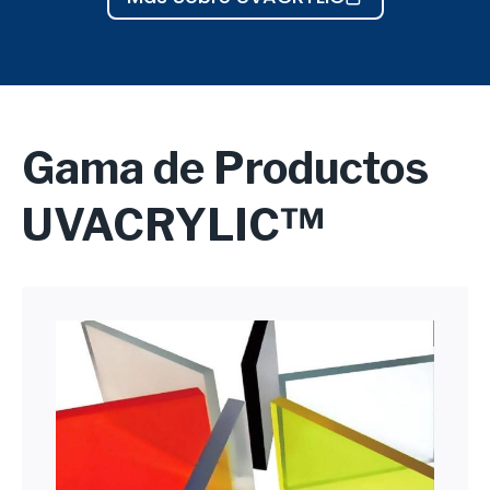
Gama de Productos
UVACRYLIC™