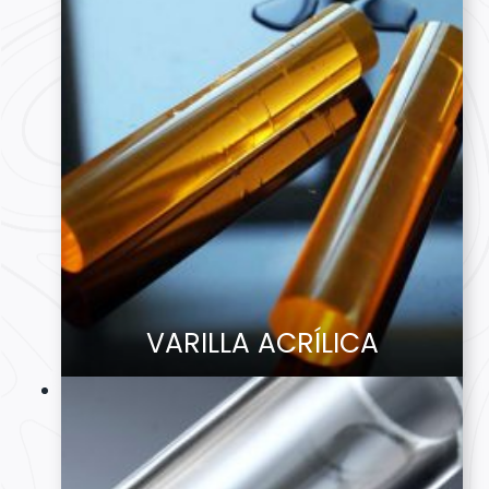
VARILLA ACRÍLICA