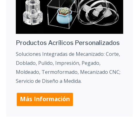
Productos Acrílicos Personalizados
Soluciones Integradas de Mecanizado: Corte,
Doblado, Pulido, Impresión, Pegado,
Moldeado, Termoformado, Mecanizado CNC;
Servicio de Diseño a Medida.
Más Información