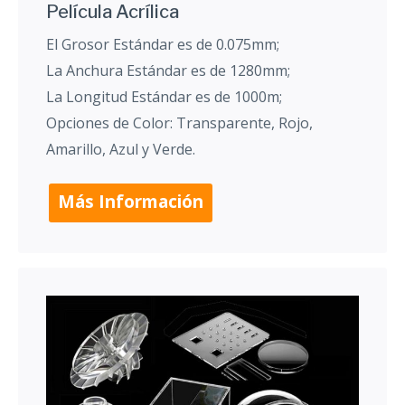
Película Acrílica
El Grosor Estándar es de 0.075mm;
La Anchura Estándar es de 1280mm;
La Longitud Estándar es de 1000m;
Opciones de Color: Transparente, Rojo,
Amarillo, Azul y Verde.
Más Información