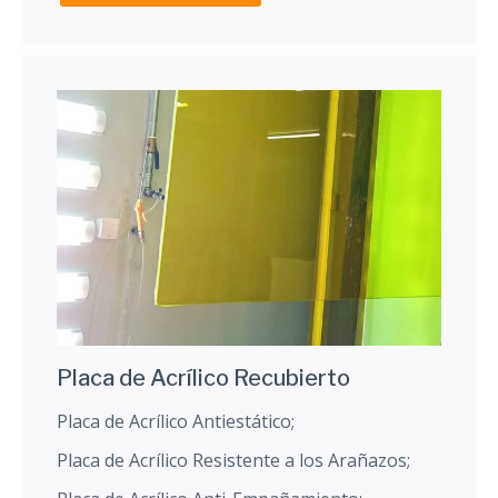
Placa de Acrílico Recubierto
Placa de Acrílico Antiestático;
Placa de Acrílico Resistente a los Arañazos;