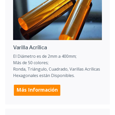
Varilla Acrílica
El Diámetro es de 2mm a 400mm;
Más de 50 colores;
Ronda, Triángulo, Cuadrado, Varillas Acrílicas
Hexagonales están Disponibles.
Más Información