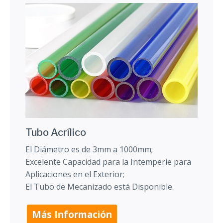
Tubo Acrílico
El Diámetro es de 3mm a 1000mm;
Excelente Capacidad para la Intemperie para
Aplicaciones en el Exterior;
El Tubo de Mecanizado está Disponible.
Más Información