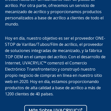
acrílico. Por otra parte, ofrecemos un servicio de
mecanizado de acrílico y proporcionamos productos
personalizados a base de acrílico a clientes de todo el
mundo.
Hoy en día, nuestro objetivo es ser el proveedor ONE-
STOP de Varillas/Tubos/Film de acrílico, el proveedor
de soluciones integradas de mecanizado, y la fábrica
TOP OEM en el campo del acrílico. Con el desarrollo de
Internet, UVACRYLIC™ comenzó el Comercio
Electrónico Transfronterizo y construyó nuestro
propio negocio de compras en línea en nuestro sitio
web en 2020. Hoy en día, estamos proporcionando
productos de alta calidad a base de acrílico a más de
1200 clientes de 40 países.
Más Sobre UVACRYLIC