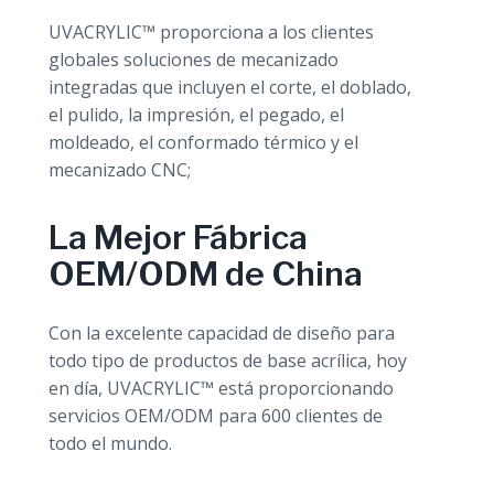
UVACRYLIC™ proporciona a los clientes
globales soluciones de mecanizado
integradas que incluyen el corte, el doblado,
el pulido, la impresión, el pegado, el
moldeado, el conformado térmico y el
mecanizado CNC;
La Mejor Fábrica
OEM/ODM de China
Con la excelente capacidad de diseño para
todo tipo de productos de base acrílica, hoy
en día, UVACRYLIC™ está proporcionando
servicios OEM/ODM para 600 clientes de
todo el mundo.