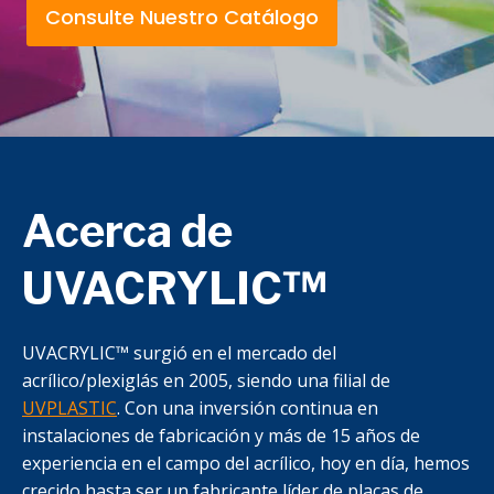
Consulte Nuestro Catálogo
Acerca de
UVACRYLIC™
UVACRYLIC™ surgió en el mercado del
acrílico/plexiglás en 2005, siendo una filial de
UVPLASTIC
. Con una inversión continua en
instalaciones de fabricación y más de 15 años de
experiencia en el campo del acrílico, hoy en día, hemos
crecido hasta ser un fabricante líder de placas de