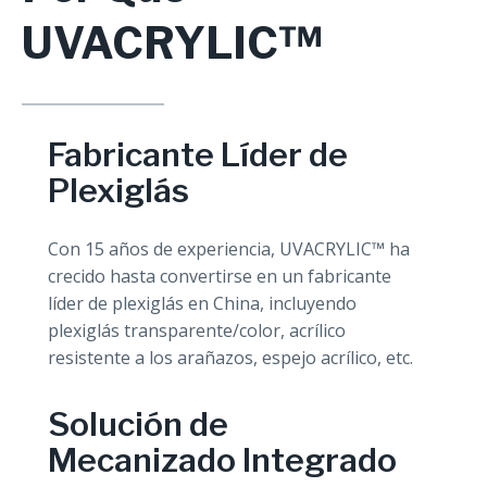
UVACRYLIC™
Fabricante Líder de
Plexiglás
Con 15 años de experiencia, UVACRYLIC™ ha
crecido hasta convertirse en un fabricante
líder de plexiglás en China, incluyendo
plexiglás transparente/color, acrílico
resistente a los arañazos, espejo acrílico, etc.
Solución de
Mecanizado Integrado