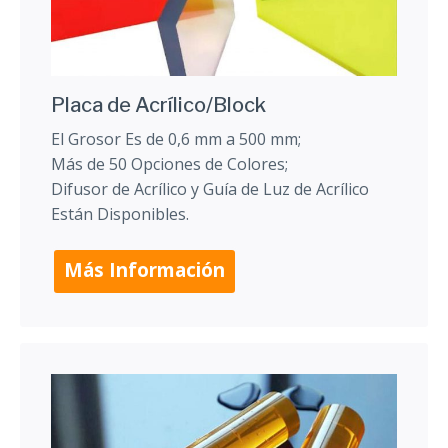
Placa de Acrílico/Block
El Grosor Es de 0,6 mm a 500 mm;
Más de 50 Opciones de Colores;
Difusor de Acrílico y Guía de Luz de Acrílico
Están Disponibles.
Más Información