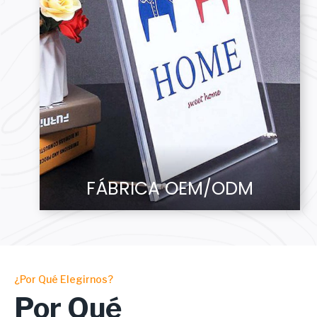
FÁBRICA OEM/ODM
¿Por Qué Elegirnos?
Por Qué