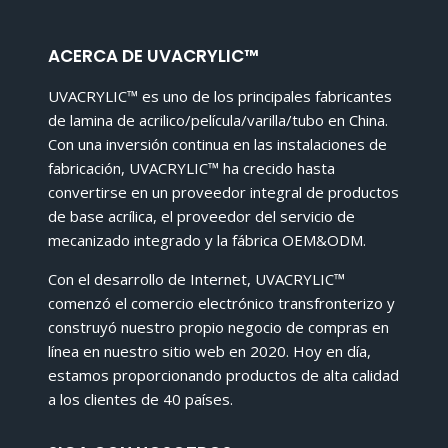
ACERCA DE UVACRYLIC™
UVACRYLIC™ es uno de los principales fabricantes
de lamina de acrilico/película/varilla/tubo en China.
Con una inversión continua en las instalaciones de
fabricación, UVACRYLIC™ ha crecido hasta
convertirse en un proveedor integral de productos
de base acrílica, el proveedor del servicio de
mecanizado integrado y la fábrica OEM&ODM.
Con el desarrollo de Internet, UVACRYLIC™
comenzó el comercio electrónico transfronterizo y
construyó nuestro propio negocio de compras en
línea en nuestro sitio web en 2020. Hoy en día,
estamos proporcionando productos de alta calidad
a los clientes de 40 países.