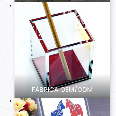
FÁBRICA OEM/ODM