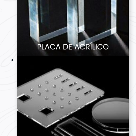
PLACA DE ACRÍLICO