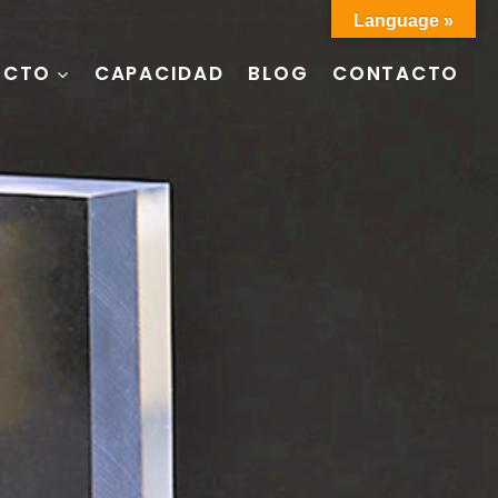
Language »
UCTO
CAPACIDAD
BLOG
CONTACTO