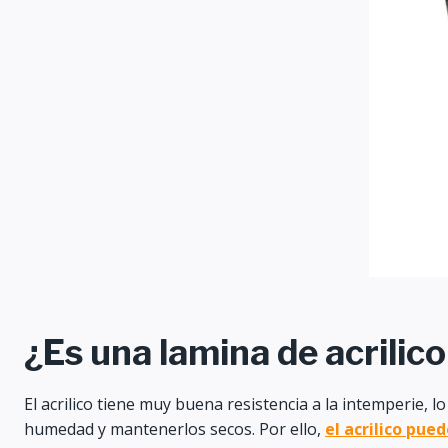
¿Es una lamina de acrilico
El acrilico tiene muy buena resistencia a la intemperie, 
humedad y mantenerlos secos. Por ello,
el acrilico pu