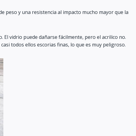
tad de peso y una resistencia al impacto mucho mayor que la
o. El vidrio puede dañarse fácilmente, pero el acrilico no.
casi todos ellos escorias finas, lo que es muy peligroso.