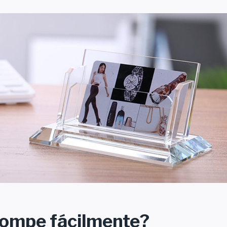
 rompe fácilmente?