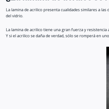
La lamina de acrilico presenta cualidades similares a las 
del vidrio.
La lamina de acrilico tiene una gran fuerza y resistencia a
Y si el acrilico se daña de verdad, sólo se romperá en un