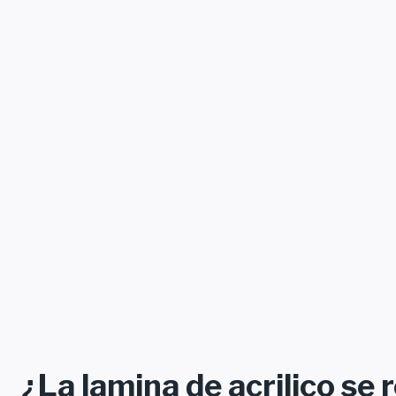
¿La lamina de acrilico se