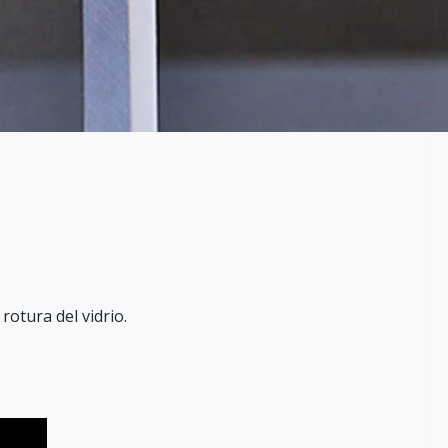
otura del vidrio.