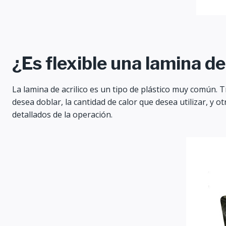
¿Es flexible una lamina de
La lamina de acrilico es un tipo de plástico muy común. T
desea doblar, la cantidad de calor que desea utilizar, y o
detallados de la operación.