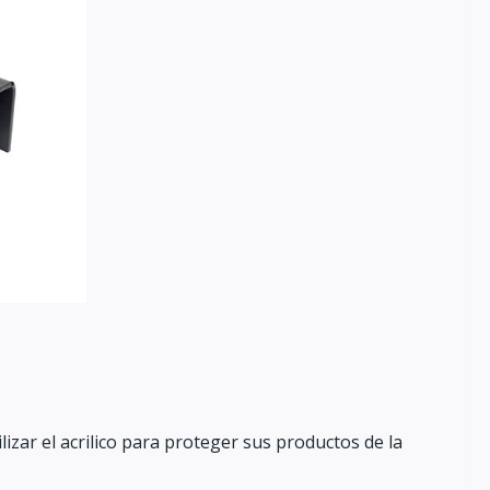
izar el acrilico para proteger sus productos de la