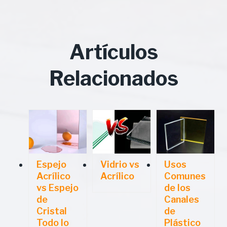
Artículos
Relacionados
Espejo
Vidrio vs
Usos
Acrílico
Acrílico
Comunes
vs Espejo
de los
de
Canales
Cristal
de
Todo lo
Plástico