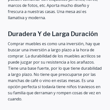
marcos de fotos, etc. Aporta mucho diseño y
frescura a nuestras casas. Una mesa así es
llamativa y moderna.
Duradera Y de Larga Duración
Comprar muebles es como una inversión, hay que
buscar una inversión a largo plazo a la hora de
comprar. La durabilidad de los muebles acrilicos se
puede juzgar por su resistencia a los arañazos.
Tiene una base fuerte, por lo que tiene durabilidad
a largo plazo. No tiene que preocuparse por las
manchas de café o vino en estas mesas. Es una
opción perfecta si todavía tiene niños traviesos en
su familia que derraman y rompen cosas de vez en
cuando.