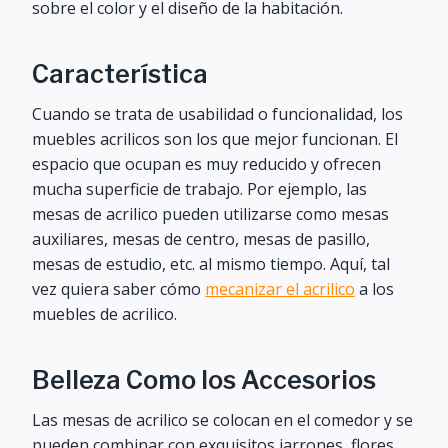
sobre el color y el diseño de la habitación.
Característica
Cuando se trata de usabilidad o funcionalidad, los
muebles acrilicos son los que mejor funcionan. El
espacio que ocupan es muy reducido y ofrecen
mucha superficie de trabajo. Por ejemplo, las
mesas de acrilico pueden utilizarse como mesas
auxiliares, mesas de centro, mesas de pasillo,
mesas de estudio, etc. al mismo tiempo. Aquí, tal
vez quiera saber cómo
mecanizar el acrilico
a los
muebles de acrilico.
Belleza Como los Accesorios
Las mesas de acrilico se colocan en el comedor y se
pueden combinar con exquisitos jarrones, flores,