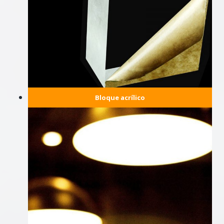
Bloque acrílico