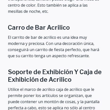
centro de color. Esto también se aplica a las
mesillas de noche, etc.
Carro de Bar Acrilico
El carrito de bar de acrilico es una idea muy
moderna y preciosa. Con una decoración única,
conseguirá un carrito de fiesta perfecto, que hará
que su carrito tenga un aspecto refrescante.
Soporte de Exhibición Y Caja de
Exhibición de Acrilico
Utilice el marco de acrilico caja de acrilico que le
permite poner los artículos se organizan, que
puede contener un montón de cosas, y la pantalla
perfecta a cabo, esto se aplica no sólo al centro