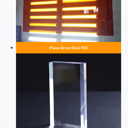
Placa de acrílico ESD