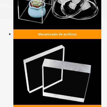
Mecanizado de acrílicos