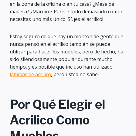
en la zona de la oficina o en tu casa? ¿Mesa de
madera? ¿Mármol? Parece todo demasiado común,
necesitas uno más único. Sí, ¡es el acrilico!
Estoy seguro de que hay un montón de gente que
nunca pensó en el acrilico también se puede
utilizar para hacer los muebles, pero de hecho, ha
sido silenciosamente popular durante mucho
tiempo, y es posible que incluso han utilizado
láminas de acrilico
, pero usted no sabe.
Por Qué Elegir el
Acrilico Como
Muebles