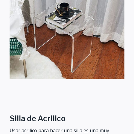
Silla de Acrilico
Usar acrilico para hacer una silla es una muy