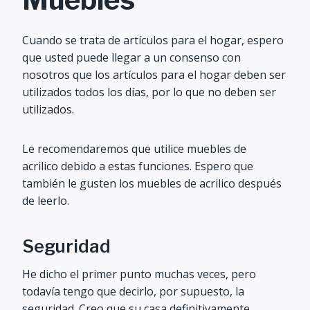
Cuando se trata de artículos para el hogar, espero
que usted puede llegar a un consenso con
nosotros que los artículos para el hogar deben ser
utilizados todos los días, por lo que no deben ser
utilizados.
Le recomendaremos que utilice muebles de
acrilico debido a estas funciones. Espero que
también le gusten los muebles de acrilico después
de leerlo.
Seguridad
He dicho el primer punto muchas veces, pero
todavía tengo que decirlo, por supuesto, la
seguridad. Creo que su casa definitivamente