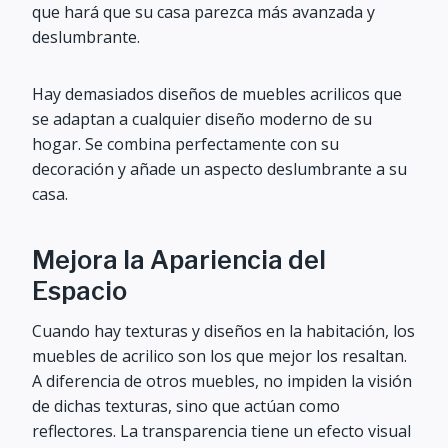
que hará que su casa parezca más avanzada y
deslumbrante.
Hay demasiados diseños de muebles acrilicos que
se adaptan a cualquier diseño moderno de su
hogar. Se combina perfectamente con su
decoración y añade un aspecto deslumbrante a su
casa.
Mejora la Apariencia del
Espacio
Cuando hay texturas y diseños en la habitación, los
muebles de acrilico son los que mejor los resaltan.
A diferencia de otros muebles, no impiden la visión
de dichas texturas, sino que actúan como
reflectores. La transparencia tiene un efecto visual