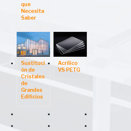
que
Necesita
Saber
Sustituci
Acrílico
ón de
VS PETG
Cristales
de
Grandes
Edificios