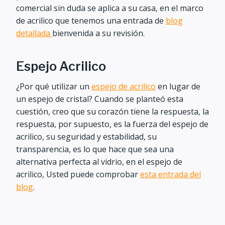
comercial sin duda se aplica a su casa, en el marco
de acrilico que tenemos una entrada de
blog
detallada
bienvenida a su revisión.
Espejo Acrilico
¿Por qué utilizar un
espejo de acrilico
en lugar de
un espejo de cristal? Cuando se planteó esta
cuestión, creo que su corazón tiene la respuesta, la
respuesta, por supuesto, es la fuerza del espejo de
acrilico, su seguridad y estabilidad, su
transparencia, es lo que hace que sea una
alternativa perfecta al vidrio, en el espejo de
acrilico, Usted puede comprobar
esta entrada del
blog
.