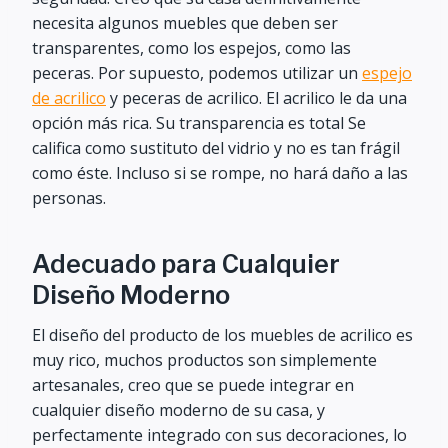
necesita algunos muebles que deben ser
transparentes, como los espejos, como las
peceras. Por supuesto, podemos utilizar un
espejo
de acrilico
y peceras de acrilico. El acrilico le da una
opción más rica. Su transparencia es total Se
califica como sustituto del vidrio y no es tan frágil
como éste. Incluso si se rompe, no hará daño a las
personas.
Adecuado para Cualquier
Diseño Moderno
El diseño del producto de los muebles de acrilico es
muy rico, muchos productos son simplemente
artesanales, creo que se puede integrar en
cualquier diseño moderno de su casa, y
perfectamente integrado con sus decoraciones, lo