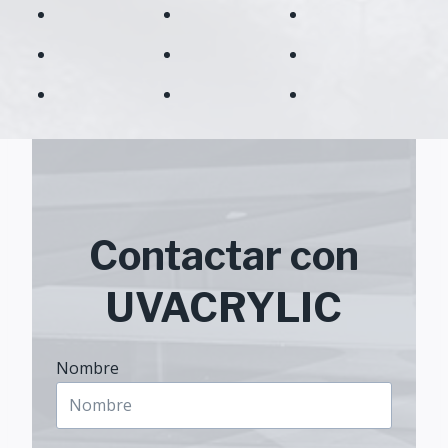
Contactar con
UVACRYLIC
Nombre