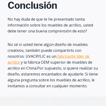
Conclusión
No hay duda de que te he presentado tanta
información sobre los muebles de acrilico, usted
debe tener una buena comprensión de esto?
No sé si usted tiene algún diseño de muebles
creativos, también puede compartirlo con
nosotros. UVACRYLIC es un
fabricante líder de
acrilico
y la fábrica OEM superior de muebles de
acrilico en China.Por supuesto, si quiere realizar su
diseño, estaremos encantados de ayudarle. Si tiene
alguna pregunta sobre los muebles de acrílico, le
invitamos a consultar en cualquier momento.