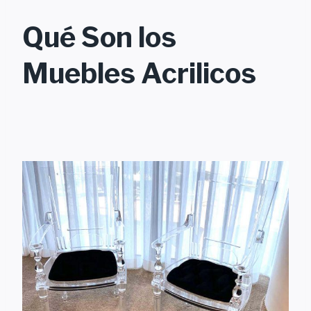
Qué Son los
Muebles Acrilicos