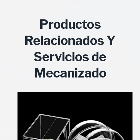
Productos
Relacionados Y
Servicios de
Mecanizado