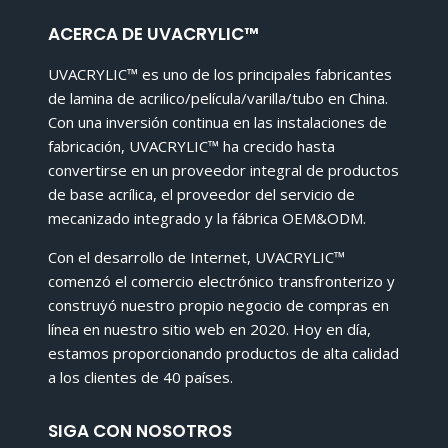
ACERCA DE UVACRYLIC™
UVACRYLIC™ es uno de los principales fabricantes
de lamina de acrilico/película/varilla/tubo en China.
Con una inversión continua en las instalaciones de
fabricación, UVACRYLIC™ ha crecido hasta
convertirse en un proveedor integral de productos
de base acrílica, el proveedor del servicio de
mecanizado integrado y la fábrica OEM&ODM.
Con el desarrollo de Internet, UVACRYLIC™
comenzó el comercio electrónico transfronterizo y
construyó nuestro propio negocio de compras en
línea en nuestro sitio web en 2020. Hoy en día,
estamos proporcionando productos de alta calidad
a los clientes de 40 países.
SIGA CON NOSOTROS