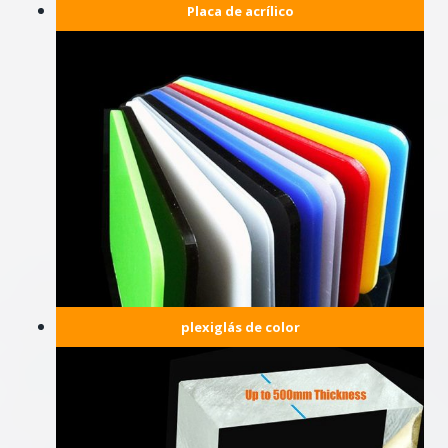
Placa de acrílico
plexiglás de color