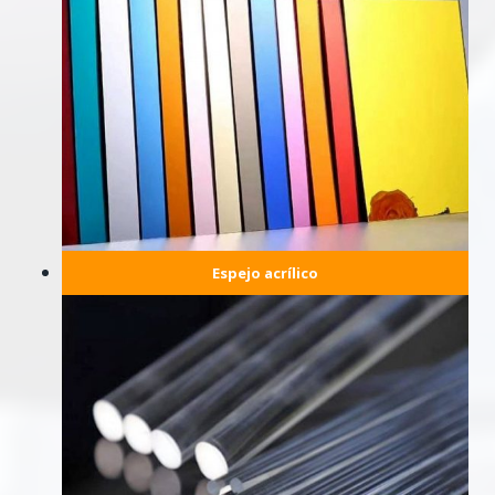
Espejo acrílico