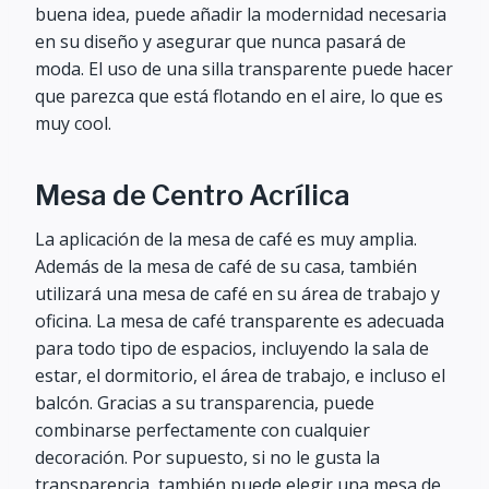
buena idea, puede añadir la modernidad necesaria
en su diseño y asegurar que nunca pasará de
moda. El uso de una silla transparente puede hacer
que parezca que está flotando en el aire, lo que es
muy cool.
Mesa de Centro Acrílica
La aplicación de la mesa de café es muy amplia.
Además de la mesa de café de su casa, también
utilizará una mesa de café en su área de trabajo y
oficina. La mesa de café transparente es adecuada
para todo tipo de espacios, incluyendo la sala de
estar, el dormitorio, el área de trabajo, e incluso el
balcón. Gracias a su transparencia, puede
combinarse perfectamente con cualquier
decoración. Por supuesto, si no le gusta la
transparencia, también puede elegir una mesa de