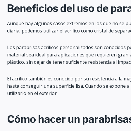
Beneficios del uso de para
Aunque hay algunos casos extremos en los que no se pued
diaria, podemos utilizar el acrilico como cristal de separa
Los parabrisas acrilicos personalizados son conocidos por
material sea ideal para aplicaciones que requieren gran v
plástico, sin dejar de tener suficiente resistencia al impac
El acrilico también es conocido por su resistencia a la m
hasta conseguir una superficie lisa. Cuando se expone a l
utilizarlo en el exterior.
Cómo hacer un parabrisas