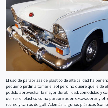
El uso de parabrisas de plástico de alta calidad ha benefic
pequeño jardín a tomar el sol pero no quiere que le dé e
podido aprovechar la mayor durabilidad, comodidad y con
utilizar el plástico como parabrisas en excavadoras y otr
recreo y carros de golf. Además, algunos plásticos (como 