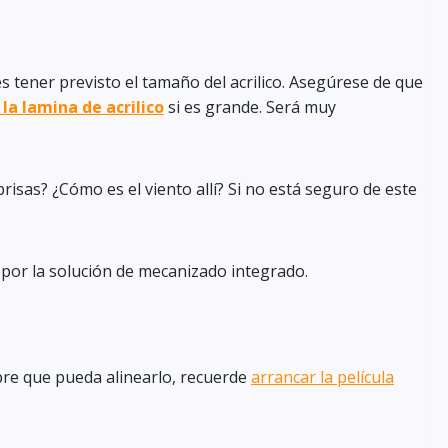
s tener previsto el tamaño del acrilico. Asegúrese de que
 la lamina de acrilico
si es grande. Será muy
isas? ¿Cómo es el viento allí? Si no está seguro de este
por la solución de mecanizado integrado.
mpre que pueda alinearlo, recuerde
arrancar la película