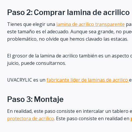
Paso 2: Comprar lamina de acrilico
Tienes que elegir una
lamina de acrilico transparente
par
este tamaño es el adecuado. Aunque sea grande, no pu
problemático, no olvide que hemos clavado las estacas.
El grosor de la lamina de acrilico también es un aspecto
juicio, puede consultarnos.
UVACRYLIC es un
fabricante líder de laminas de acrilico
e
Paso 3: Montaje
En realidad, este paso consiste en intercalar un tablero 
protectora de acrilico
. Este paso consiste en realidad en