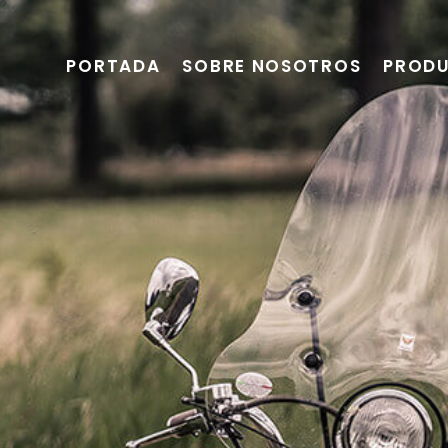
PORTADA
SOBRE NOSOTROS
PROD