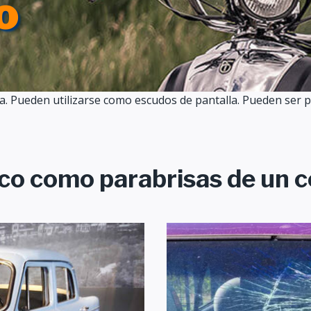
o
ana. Pueden utilizarse como escudos de pantalla. Pueden ser
ilico como parabrisas de un 