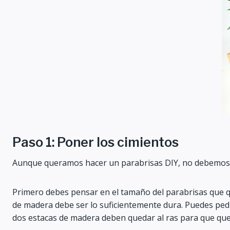
Paso 1: Poner los cimientos
Aunque queramos hacer un parabrisas DIY, no debemos se
Primero debes pensar en el tamaño del parabrisas que qu
de madera debe ser lo suficientemente dura. Puedes ped
dos estacas de madera deben quedar al ras para que que