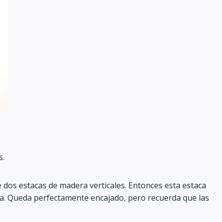
s.
 dos estacas de madera verticales. Entonces esta estaca
ra. Queda perfectamente encajado, pero recuerda que las