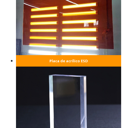
Placa de acrílico ESD