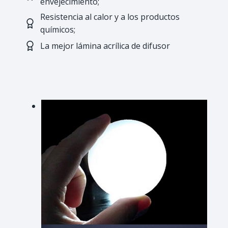
envejecimiento;
Resistencia al calor y a los productos
químicos;
La mejor lámina acrílica de difusor