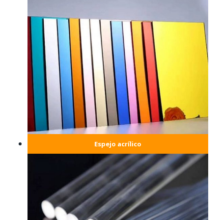
Espejo acrílico