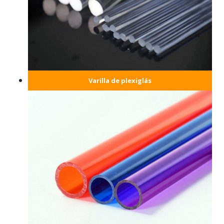
Varilla de plexiglás