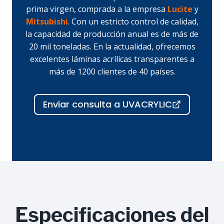
prima virgen, comprada a la empresa
Lucite
y
Mitsubishi
. Con un estricto control de calidad,
la capacidad de producción anual es de más de
20 mil toneladas. En la actualidad, ofrecemos
excelentes láminas acrílicas transparentes a
más de 1200 clientes de 40 países.
Enviar consulta a UVACRYLIC
Especificaciones del