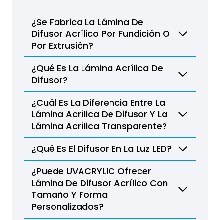
¿Se Fabrica La Lámina De
Difusor Acrílico Por Fundición O
Por Extrusión?
¿Qué Es La Lámina Acrílica De
Difusor?
¿Cuál Es La Diferencia Entre La
Lámina Acrílica De Difusor Y La
Lámina Acrílica Transparente?
¿Qué Es El Difusor En La Luz LED?
¿Puede UVACRYLIC Ofrecer
Lámina De Difusor Acrílico Con
Tamaño Y Forma
Personalizados?