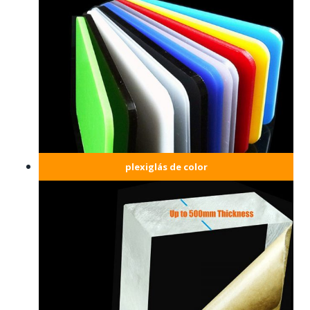
plexiglás de color