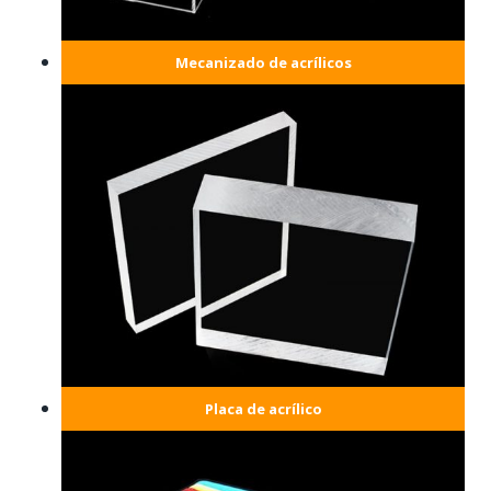
Mecanizado de acrílicos
Placa de acrílico