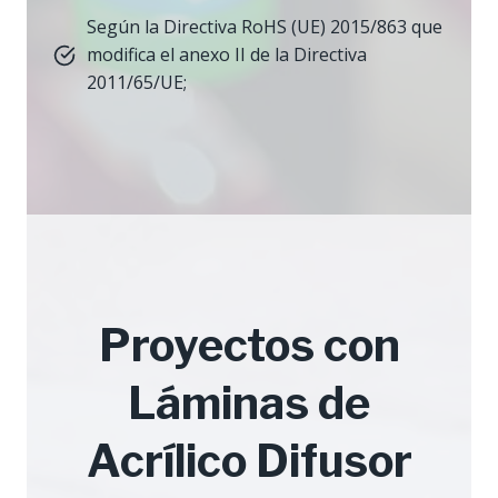
Según la Directiva RoHS (UE) 2015/863 que
modifica el anexo II de la Directiva
2011/65/UE;
Proyectos con
Láminas de
Acrílico Difusor