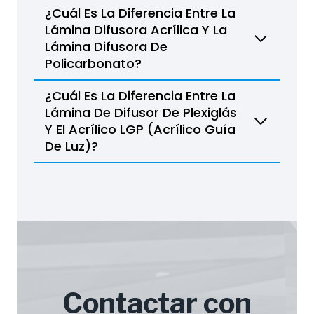
¿Cuál Es La Diferencia Entre La
Lámina Difusora Acrílica Y La
Lámina Difusora De
Policarbonato?
¿Cuál Es La Diferencia Entre La
Lámina De Difusor De Plexiglás
Y El Acrílico LGP (acrílico Guía
De Luz)?
Contactar con