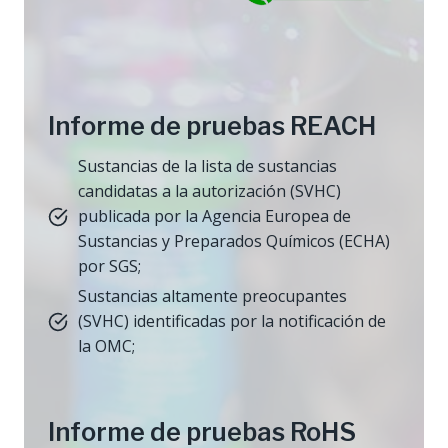
Informe de pruebas REACH
Sustancias de la lista de sustancias
candidatas a la autorización (SVHC)
publicada por la Agencia Europea de
Sustancias y Preparados Químicos (ECHA)
por SGS;
Sustancias altamente preocupantes
(SVHC) identificadas por la notificación de
la OMC;
Informe de pruebas RoHS