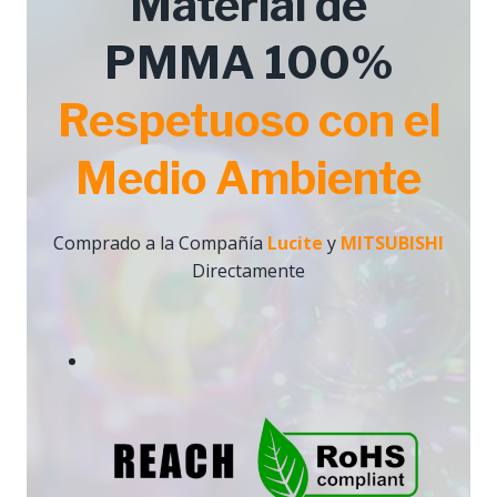
Material de
PMMA 100%
Respetuoso con el
Medio Ambiente
Comprado a la Compañía
Lucite
y
MITSUBISHI
Directamente