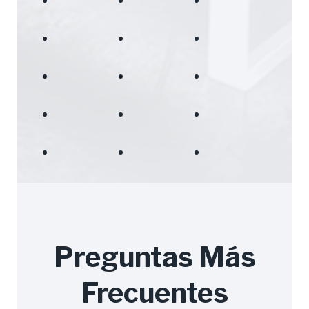
Preguntas Más
Frecuentes