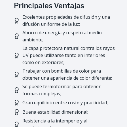
Principales Ventajas
Excelentes propiedades de difusión y una
difusión uniforme de la luz;
Ahorro de energía y respeto al medio
ambiente;
La capa protectora natural contra los rayos
UV puede utilizarse tanto en interiores
como en exteriores;
Trabajar con bombillas de color para
obtener una apariencia de color diferente;
Se puede termoformar para obtener
formas complejas;
Gran equilibrio entre coste y practicidad;
Buena estabilidad dimensional;
Resistencia a la intemperie y al