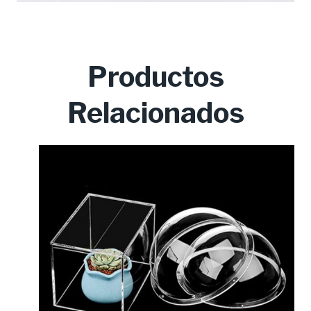
Productos
Relacionados